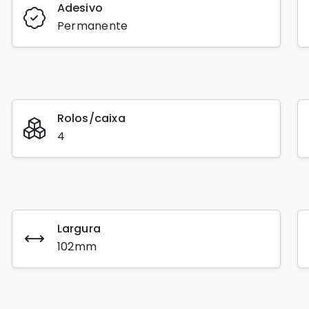
Adesivo
Permanente
Rolos/caixa
4
Largura
102mm