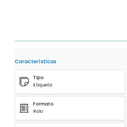
Características
Tipo
Etiqueta
Formato
Rolo