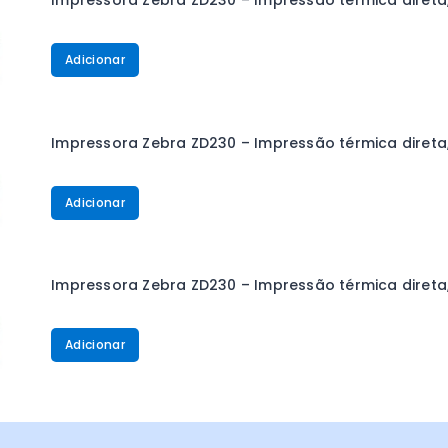
Impressora Zebra ZD230 – Impressão térmica direta, 
Adicionar
Impressora Zebra ZD230 – Impressão térmica direta,
Adicionar
Impressora Zebra ZD230 – Impressão térmica direta, 
Adicionar