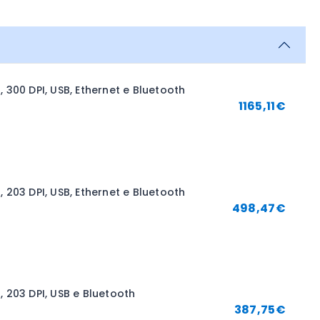
300 DPI, USB, Ethernet e Bluetooth
1165,11
€
203 DPI, USB, Ethernet e Bluetooth
498,47
€
 203 DPI, USB e Bluetooth
387,75
€