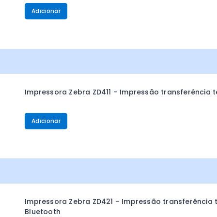
Adicionar
Impressora Zebra ZD411 – Impressão transferência té
Adicionar
Impressora Zebra ZD421 – Impressão transferência t
Bluetooth