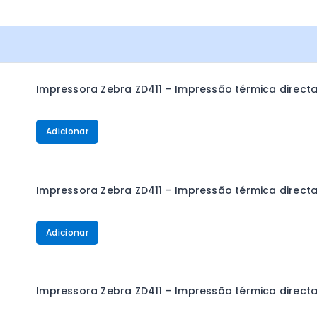
Impressora Zebra ZD411 – Impressão térmica directa, 
Adicionar
Impressora Zebra ZD411 – Impressão térmica directa, 
Adicionar
Impressora Zebra ZD411 – Impressão térmica directa,