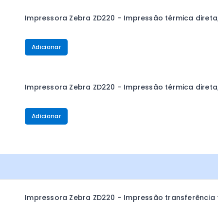
Impressora Zebra ZD220 – Impressão térmica direta,
Adicionar
Impressora Zebra ZD220 – Impressão térmica direta,
Adicionar
Impressora Zebra ZD220 – Impressão transferência t