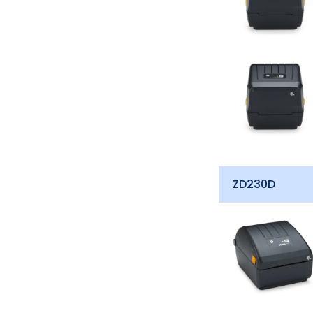
ZD230D