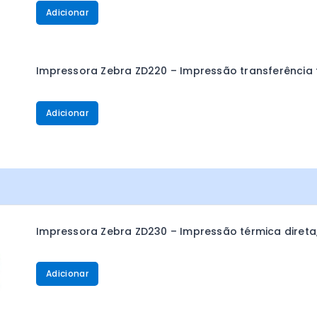
Adicionar
Impressora Zebra ZD220 – Impressão transferência t
Adicionar
Impressora Zebra ZD230 – Impressão térmica direta, 
Adicionar