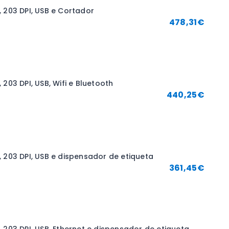
 203 DPI, USB e Cortador
478,31
€
203 DPI, USB, Wifi e Bluetooth
440,25
€
 203 DPI, USB e dispensador de etiqueta
361,45
€