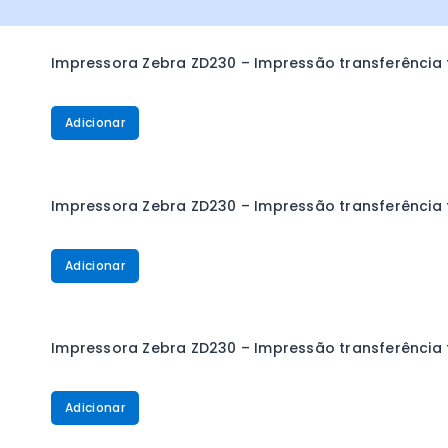
Impressora Zebra ZD230 – Impressão transferência té
Adicionar
Impressora Zebra ZD230 – Impressão transferência té
Adicionar
Impressora Zebra ZD230 – Impressão transferência t
Adicionar