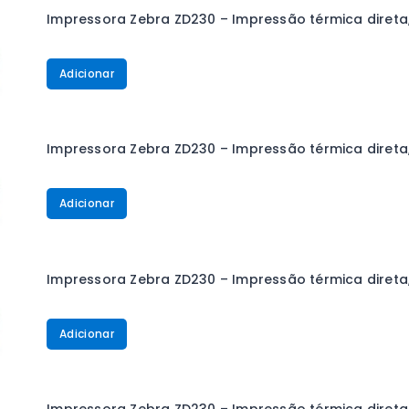
Impressora Zebra ZD230 – Impressão térmica direta,
Adicionar
Impressora Zebra ZD230 – Impressão térmica direta, 
Adicionar
Impressora Zebra ZD230 – Impressão térmica direta,
Adicionar