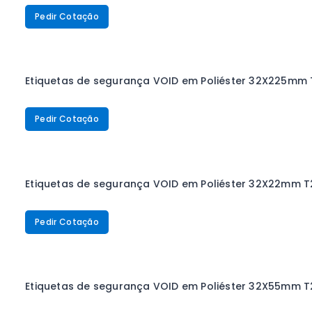
Pedir Cotação
Etiquetas de segurança VOID em Poliéster 32X225mm
Pedir Cotação
Etiquetas de segurança VOID em Poliéster 32X22mm T
Pedir Cotação
Etiquetas de segurança VOID em Poliéster 32X55mm T