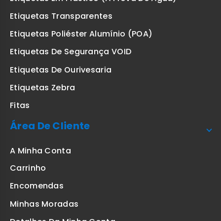
Etiquetas Transparentes
Etiquetas Poliéster Alumínio (POA)
Etiquetas De Segurança VOID
Etiquetas De Ourivesaria
Etiquetas Zebra
Fitas
Área De Cliente
A Minha Conta
Carrinho
Encomendas
Minhas Moradas