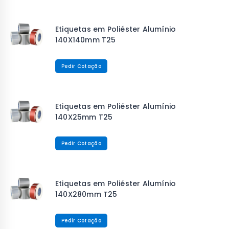
Etiquetas em Poliéster Alumínio
140X140mm T25
Pedir Cotação
Etiquetas em Poliéster Alumínio
140X25mm T25
Pedir Cotação
Etiquetas em Poliéster Alumínio
140X280mm T25
Pedir Cotação