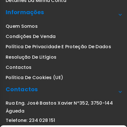
Detalhes Da Minha Conta
Informações
Quem Somos
Condições De Venda
Política De Privacidade E Proteção De Dados
Resolução De Litígios
Contactos
Política De Cookies (UE)
Contactos
Rua Eng. José Bastos Xavier Nº352, 3750-144
Águeda
Telefone: 234 028 151