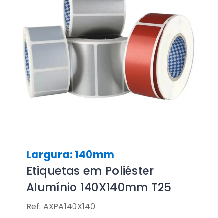
Largura: 140mm
Etiquetas em Poliéster
Alumínio 140X140mm T25
Ref: AXPA140X140