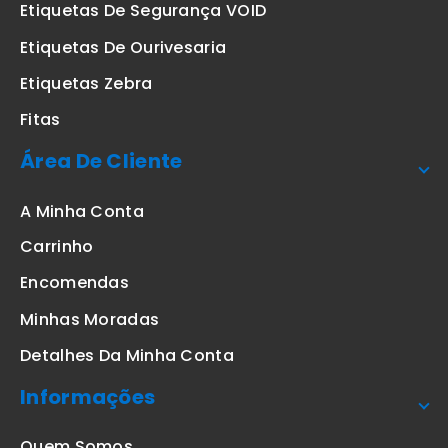
Etiquetas De Segurança VOID
Etiquetas De Ourivesaria
Etiquetas Zebra
Fitas
Área De Cliente
A Minha Conta
Carrinho
Encomendas
Minhas Moradas
Detalhes Da Minha Conta
Informações
Quem Somos