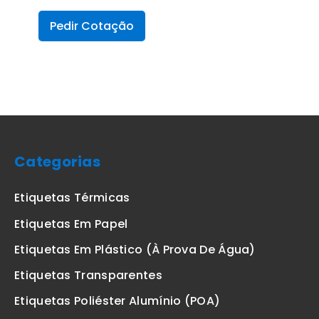
Pedir Cotação
Categorias
Etiquetas Térmicas
Etiquetas Em Papel
Etiquetas Em Plástico (à Prova De Água)
Etiquetas Transparentes
Etiquetas Poliéster Alumínio (POA)