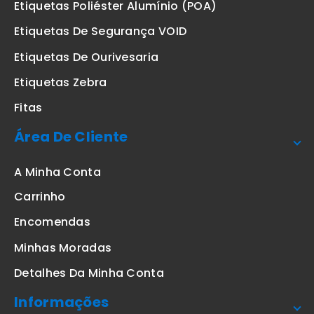
Etiquetas Poliéster Alumínio (POA)
Etiquetas De Segurança VOID
Etiquetas De Ourivesaria
Etiquetas Zebra
Fitas
Área De Cliente
A Minha Conta
Carrinho
Encomendas
Minhas Moradas
Detalhes Da Minha Conta
Informações