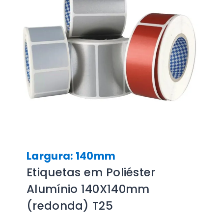
Largura: 140mm
Etiquetas em Poliéster
Alumínio 140X140mm
(redonda) T25