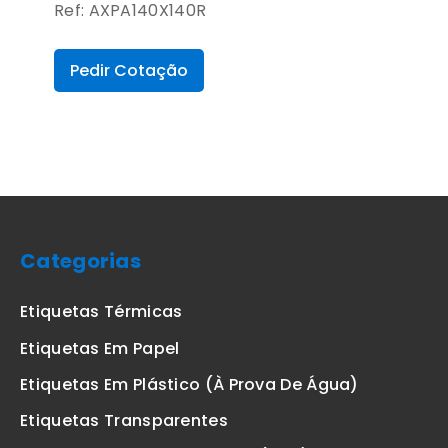
Ref: AXPA140X140R
Pedir Cotação
Categorias
Etiquetas Térmicas
Etiquetas Em Papel
Etiquetas Em Plástico (à Prova De Água)
Etiquetas Transparentes