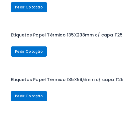
Pedir Cotação
Etiquetas Papel Térmico 135X238mm c/ capa T25
Pedir Cotação
Etiquetas Papel Térmico 135X99,6mm c/ capa T25
Pedir Cotação