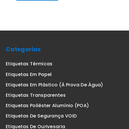
Categorias
Etiquetas Térmicas
Etiquetas Em Papel
Etiquetas Em Plástico (à Prova De Água)
Etiquetas Transparentes
Etiquetas Poliéster Alumínio (POA)
Etiquetas De Segurança VOID
Etiquetas De Ourivesaria