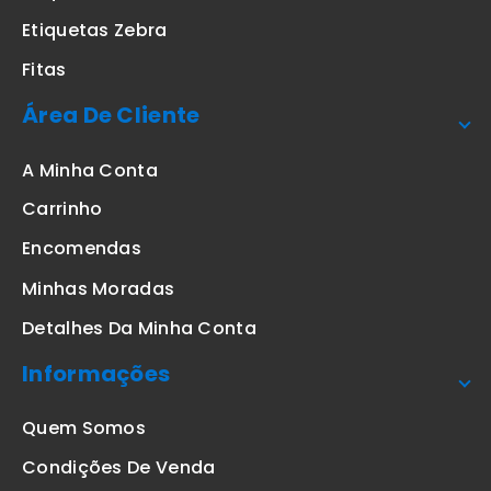
Etiquetas Zebra
Fitas
Área De Cliente
A Minha Conta
Carrinho
Encomendas
Minhas Moradas
Detalhes Da Minha Conta
Informações
Quem Somos
Condições De Venda