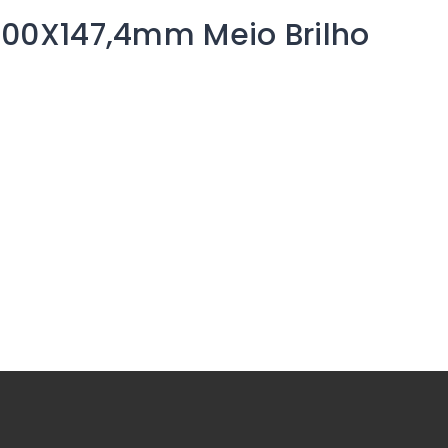
100X147,4mm Meio Brilho