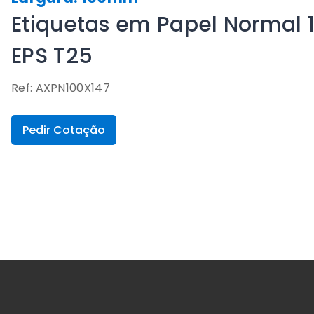
Etiquetas em Papel Normal 
EPS T25
Ref: AXPN100X147
Pedir Cotação