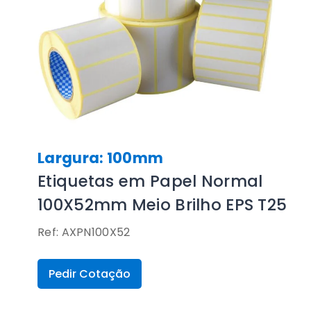
Largura: 100mm
Etiquetas em Papel Normal
100X52mm Meio Brilho EPS T25
Ref: AXPN100X52
Pedir Cotação