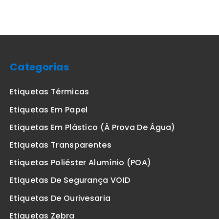
Categorias
Etiquetas Térmicas
Etiquetas Em Papel
Etiquetas Em Plástico (à Prova De Água)
Etiquetas Transparentes
Etiquetas Poliéster Alumínio (POA)
Etiquetas De Segurança VOID
Etiquetas De Ourivesaria
Etiquetas Zebra