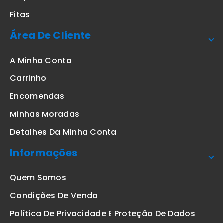
Fitas
Área De Cliente
A Minha Conta
Carrinho
Encomendas
Minhas Moradas
Detalhes Da Minha Conta
Informações
Quem Somos
Condições De Venda
Política De Privacidade E Proteção De Dados