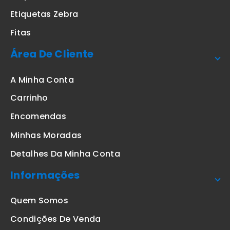
Etiquetas Zebra
Fitas
Área De Cliente
A Minha Conta
Carrinho
Encomendas
Minhas Moradas
Detalhes Da Minha Conta
Informações
Quem Somos
Condições De Venda