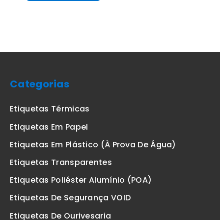
Categorias
Etiquetas Térmicas
Etiquetas Em Papel
Etiquetas Em Plástico (à Prova De Água)
Etiquetas Transparentes
Etiquetas Poliéster Alumínio (POA)
Etiquetas De Segurança VOID
Etiquetas De Ourivesaria