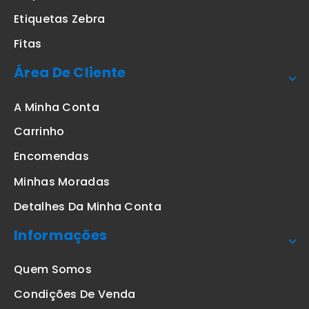
Etiquetas Zebra
Fitas
Área De Cliente
A Minha Conta
Carrinho
Encomendas
Minhas Moradas
Detalhes Da Minha Conta
Informações
Quem Somos
Condições De Venda