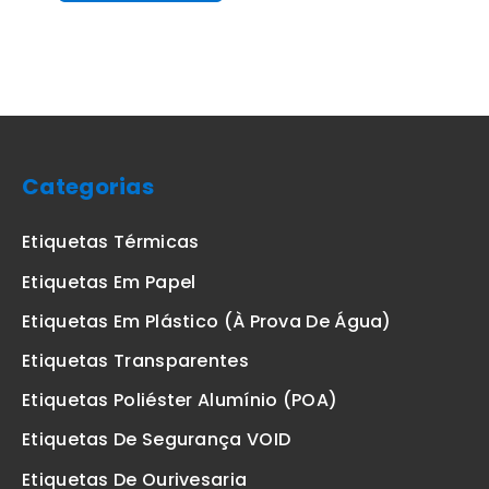
Categorias
Etiquetas Térmicas
Etiquetas Em Papel
Etiquetas Em Plástico (à Prova De Água)
Etiquetas Transparentes
Etiquetas Poliéster Alumínio (POA)
Etiquetas De Segurança VOID
Etiquetas De Ourivesaria