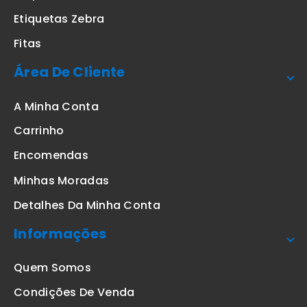
Etiquetas Zebra
Fitas
Área De Cliente
A Minha Conta
Carrinho
Encomendas
Minhas Moradas
Detalhes Da Minha Conta
Informações
Quem Somos
Condições De Venda