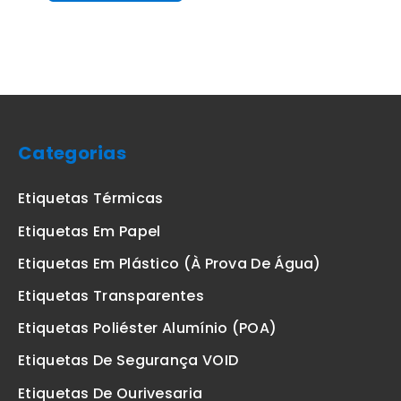
Categorias
Etiquetas Térmicas
Etiquetas Em Papel
Etiquetas Em Plástico (à Prova De Água)
Etiquetas Transparentes
Etiquetas Poliéster Alumínio (POA)
Etiquetas De Segurança VOID
Etiquetas De Ourivesaria