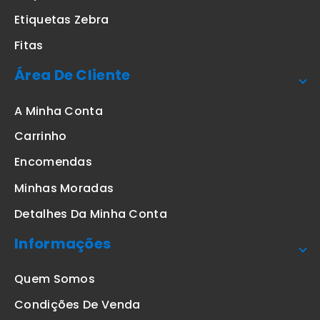
Etiquetas Zebra
Fitas
Área De Cliente
A Minha Conta
Carrinho
Encomendas
Minhas Moradas
Detalhes Da Minha Conta
Informações
Quem Somos
Condições De Venda