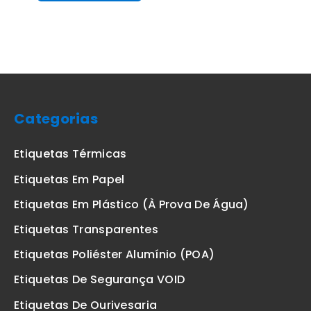
Categorias
Etiquetas Térmicas
Etiquetas Em Papel
Etiquetas Em Plástico (à Prova De Água)
Etiquetas Transparentes
Etiquetas Poliéster Alumínio (POA)
Etiquetas De Segurança VOID
Etiquetas De Ourivesaria