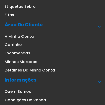
Etiquetas Zebra
Fitas
Área De Cliente
A Minha Conta
Carrinho
Encomendas
Minhas Moradas
Detalhes Da Minha Conta
Informações
Quem Somos
Condições De Venda