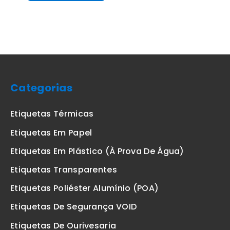
Categorias
Etiquetas Térmicas
Etiquetas Em Papel
Etiquetas Em Plástico (à Prova De Água)
Etiquetas Transparentes
Etiquetas Poliéster Alumínio (POA)
Etiquetas De Segurança VOID
Etiquetas De Ourivesaria