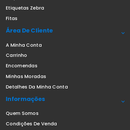
Etiquetas Zebra
Fitas
Área De Cliente
A Minha Conta
Carrinho
Encomendas
Minhas Moradas
Detalhes Da Minha Conta
Informações
Quem Somos
Condições De Venda