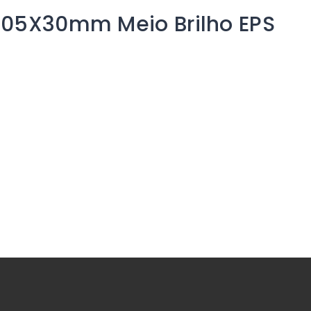
105X30mm Meio Brilho EPS