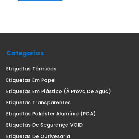
Categorias
Etiquetas Térmicas
Etiquetas Em Papel
Etiquetas Em Plástico (à Prova De Água)
Etiquetas Transparentes
Etiquetas Poliéster Alumínio (POA)
Etiquetas De Segurança VOID
Etiquetas De Ourivesaria