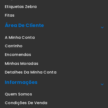
Etiquetas Zebra
Fitas
Área De Cliente
A Minha Conta
Carrinho
Encomendas
Minhas Moradas
Detalhes Da Minha Conta
Informações
Quem Somos
Condições De Venda