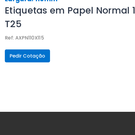
Etiquetas em Papel Normal 
T25
Ref: AXPN110X115
Pedir Cotação