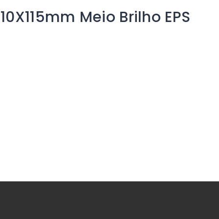
110X115mm Meio Brilho EPS