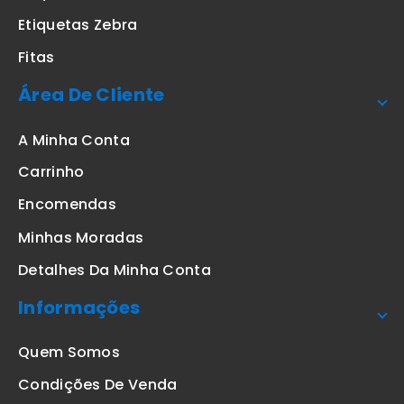
Etiquetas Zebra
Fitas
Área De Cliente
A Minha Conta
Carrinho
Encomendas
Minhas Moradas
Detalhes Da Minha Conta
Informações
Quem Somos
Condições De Venda