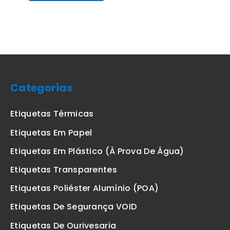
Categorias
Etiquetas Térmicas
Etiquetas Em Papel
Etiquetas Em Plástico (à Prova De Água)
Etiquetas Transparentes
Etiquetas Poliéster Alumínio (POA)
Etiquetas De Segurança VOID
Etiquetas De Ourivesaria