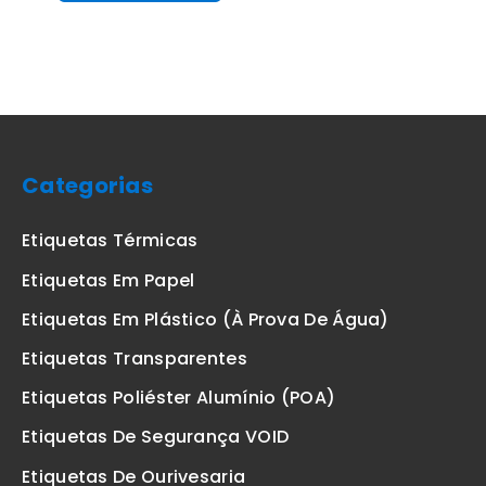
Categorias
Etiquetas Térmicas
Etiquetas Em Papel
Etiquetas Em Plástico (à Prova De Água)
Etiquetas Transparentes
Etiquetas Poliéster Alumínio (POA)
Etiquetas De Segurança VOID
Etiquetas De Ourivesaria