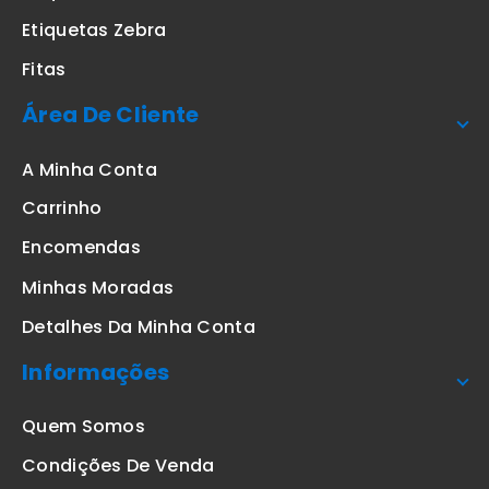
Etiquetas Zebra
Fitas
Área De Cliente
A Minha Conta
Carrinho
Encomendas
Minhas Moradas
Detalhes Da Minha Conta
Informações
Quem Somos
Condições De Venda