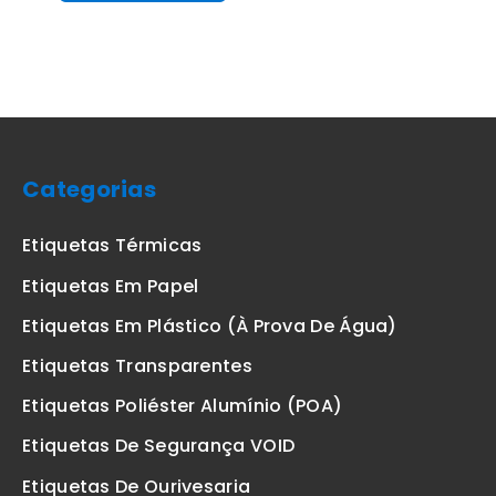
Categorias
Etiquetas Térmicas
Etiquetas Em Papel
Etiquetas Em Plástico (à Prova De Água)
Etiquetas Transparentes
Etiquetas Poliéster Alumínio (POA)
Etiquetas De Segurança VOID
Etiquetas De Ourivesaria