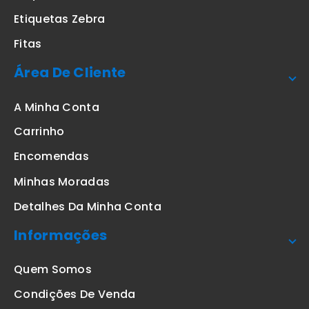
Etiquetas Zebra
Fitas
Área De Cliente
A Minha Conta
Carrinho
Encomendas
Minhas Moradas
Detalhes Da Minha Conta
Informações
Quem Somos
Condições De Venda