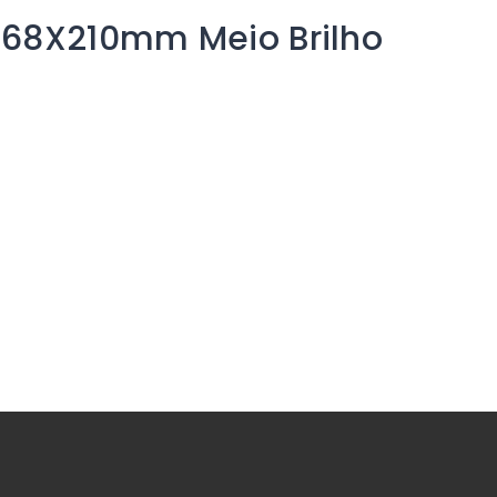
168X210mm Meio Brilho