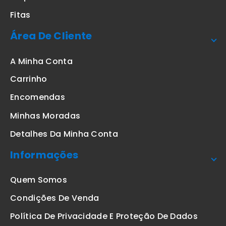
Fitas
Área De Cliente
A Minha Conta
Carrinho
Encomendas
Minhas Moradas
Detalhes Da Minha Conta
Informações
Quem Somos
Condições De Venda
Política De Privacidade E Proteção De Dados