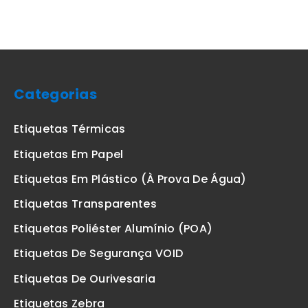
Categorias
Etiquetas Térmicas
Etiquetas Em Papel
Etiquetas Em Plástico (à Prova De Água)
Etiquetas Transparentes
Etiquetas Poliéster Alumínio (POA)
Etiquetas De Segurança VOID
Etiquetas De Ourivesaria
Etiquetas Zebra