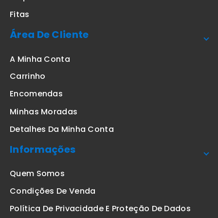
Fitas
Área De Cliente
A Minha Conta
Carrinho
Encomendas
Minhas Moradas
Detalhes Da Minha Conta
Informações
Quem Somos
Condições De Venda
Política De Privacidade E Proteção De Dados