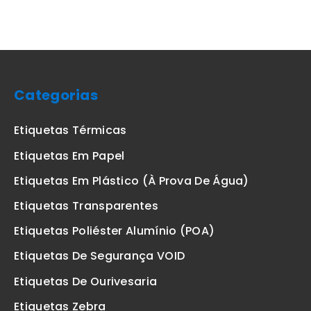
Categorias
Etiquetas Térmicas
Etiquetas Em Papel
Etiquetas Em Plástico (à Prova De Água)
Etiquetas Transparentes
Etiquetas Poliéster Alumínio (POA)
Etiquetas De Segurança VOID
Etiquetas De Ourivesaria
Etiquetas Zebra