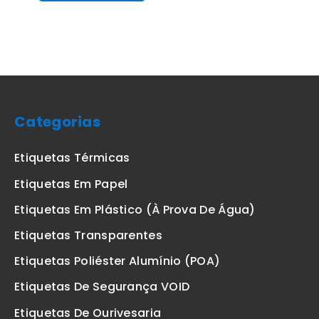
Categorias
Etiquetas Térmicas
Etiquetas Em Papel
Etiquetas Em Plástico (à Prova De Água)
Etiquetas Transparentes
Etiquetas Poliéster Alumínio (POA)
Etiquetas De Segurança VOID
Etiquetas De Ourivesaria