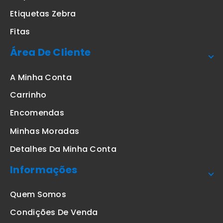
Etiquetas Zebra
Fitas
Área De Cliente
A Minha Conta
Carrinho
Encomendas
Minhas Moradas
Detalhes Da Minha Conta
Informações
Quem Somos
Condições De Venda