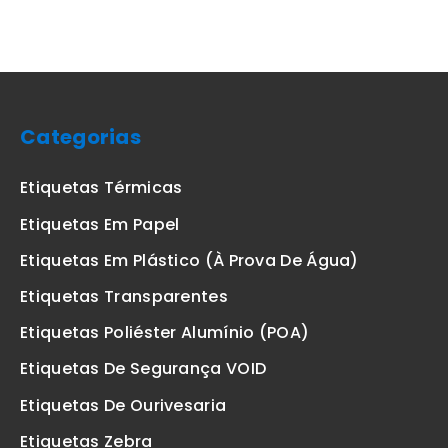
Categorias
Etiquetas Térmicas
Etiquetas Em Papel
Etiquetas Em Plástico (à Prova De Água)
Etiquetas Transparentes
Etiquetas Poliéster Alumínio (POA)
Etiquetas De Segurança VOID
Etiquetas De Ourivesaria
Etiquetas Zebra