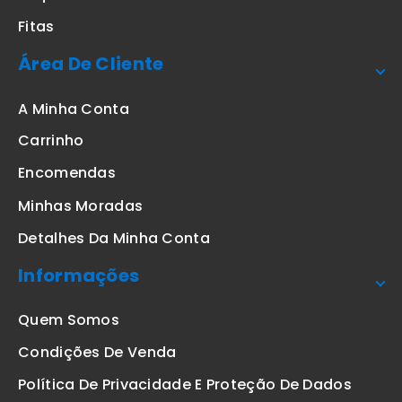
Fitas
Área De Cliente
A Minha Conta
Carrinho
Encomendas
Minhas Moradas
Detalhes Da Minha Conta
Informações
Quem Somos
Condições De Venda
Política De Privacidade E Proteção De Dados