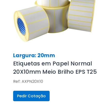
Largura: 20mm
Etiquetas em Papel Normal
20X10mm Meio Brilho EPS T25
Ref: AXPN20X10
Pedir Cotação