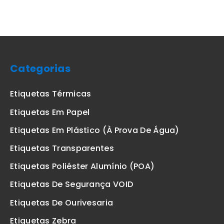
Categorias
Etiquetas Térmicas
Etiquetas Em Papel
Etiquetas Em Plástico (à Prova De Água)
Etiquetas Transparentes
Etiquetas Poliéster Alumínio (POA)
Etiquetas De Segurança VOID
Etiquetas De Ourivesaria
Etiquetas Zebra