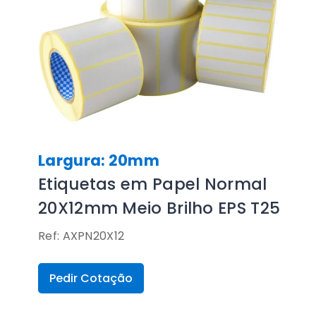
Largura: 20mm
Etiquetas em Papel Normal
20X12mm Meio Brilho EPS T25
Ref: AXPN20X12
Pedir Cotação