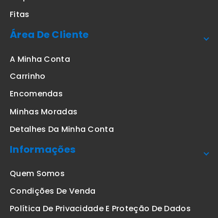
Fitas
Área De Cliente
A Minha Conta
Carrinho
Encomendas
Minhas Moradas
Detalhes Da Minha Conta
Informações
Quem Somos
Condições De Venda
Política De Privacidade E Proteção De Dados