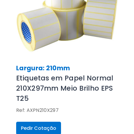
Largura: 210mm
Etiquetas em Papel Normal
210X297mm Meio Brilho EPS
T25
Ref: AXPN210X297
Pedir Cotação