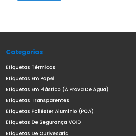
Categorias
Etiquetas Térmicas
Etiquetas Em Papel
Etiquetas Em Plástico (à Prova De Água)
Etiquetas Transparentes
Etiquetas Poliéster Alumínio (POA)
Etiquetas De Segurança VOID
Etiquetas De Ourivesaria