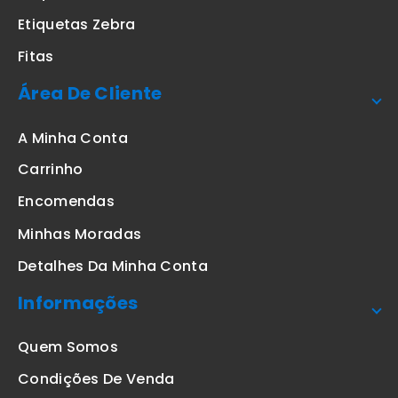
Etiquetas Zebra
Fitas
Área De Cliente
A Minha Conta
Carrinho
Encomendas
Minhas Moradas
Detalhes Da Minha Conta
Informações
Quem Somos
Condições De Venda