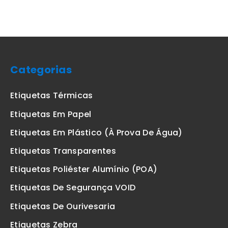
Categorias
Etiquetas Térmicas
Etiquetas Em Papel
Etiquetas Em Plástico (à Prova De Água)
Etiquetas Transparentes
Etiquetas Poliéster Alumínio (POA)
Etiquetas De Segurança VOID
Etiquetas De Ourivesaria
Etiquetas Zebra