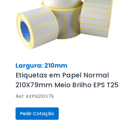
Largura: 210mm
Etiquetas em Papel Normal
210X79mm Meio Brilho EPS T25
Ref: AXPN210X79
Pedir Cotação