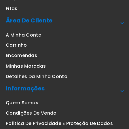
Fitas
Área De Cliente
A Minha Conta
Carrinho
Encomendas
Minhas Moradas
Detalhes Da Minha Conta
Informações
Quem Somos
Condições De Venda
Política De Privacidade E Proteção De Dados