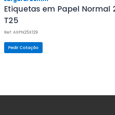
Etiquetas em Papel Normal 
T25
Ref: AXPN25X129
Pedir Cotação