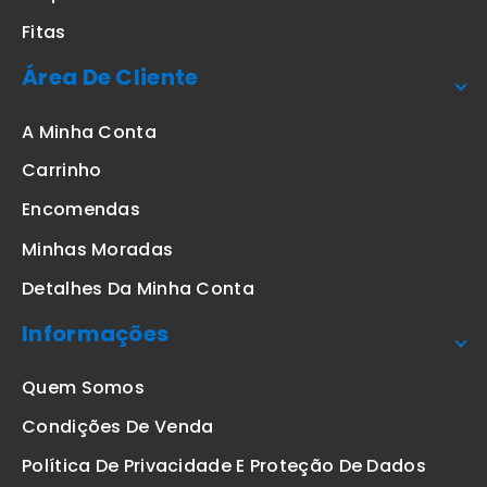
Fitas
Área De Cliente
A Minha Conta
Carrinho
Encomendas
Minhas Moradas
Detalhes Da Minha Conta
Informações
Quem Somos
Condições De Venda
Política De Privacidade E Proteção De Dados