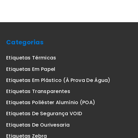
Categorias
Etiquetas Térmicas
Etiquetas Em Papel
Etiquetas Em Plástico (à Prova De Água)
Etiquetas Transparentes
Etiquetas Poliéster Alumínio (POA)
Etiquetas De Segurança VOID
Etiquetas De Ourivesaria
Etiquetas Zebra