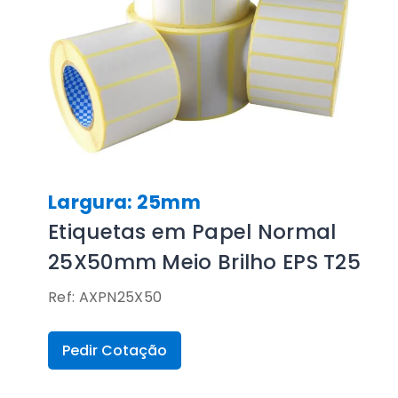
Largura: 25mm
Etiquetas em Papel Normal
25X50mm Meio Brilho EPS T25
Ref: AXPN25X50
Pedir Cotação