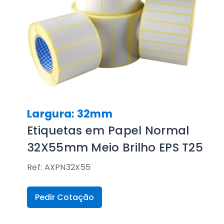
Largura: 32mm
Etiquetas em Papel Normal
32X55mm Meio Brilho EPS T25
Ref: AXPN32X55
Pedir Cotação