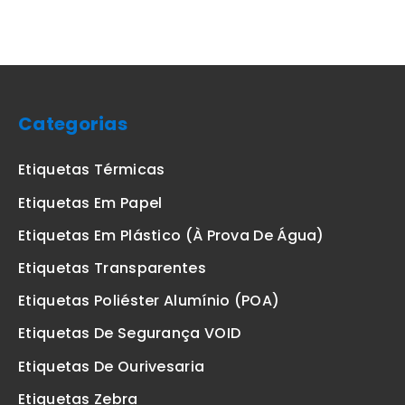
Categorias
Etiquetas Térmicas
Etiquetas Em Papel
Etiquetas Em Plástico (à Prova De Água)
Etiquetas Transparentes
Etiquetas Poliéster Alumínio (POA)
Etiquetas De Segurança VOID
Etiquetas De Ourivesaria
Etiquetas Zebra