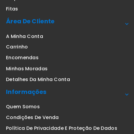
Fitas
Área De Cliente
A Minha Conta
Carrinho
Encomendas
Minhas Moradas
Detalhes Da Minha Conta
Informações
Quem Somos
Condições De Venda
Política De Privacidade E Proteção De Dados