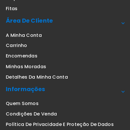
Fitas
Área De Cliente
A Minha Conta
Carrinho
Encomendas
Minhas Moradas
Detalhes Da Minha Conta
Informações
Quem Somos
Condições De Venda
Política De Privacidade E Proteção De Dados