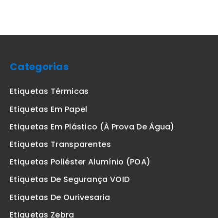
Categorias
Etiquetas Térmicas
Etiquetas Em Papel
Etiquetas Em Plástico (à Prova De Água)
Etiquetas Transparentes
Etiquetas Poliéster Alumínio (POA)
Etiquetas De Segurança VOID
Etiquetas De Ourivesaria
Etiquetas Zebra