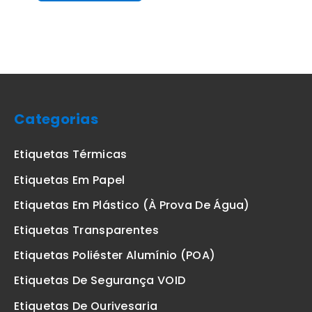
Categorias
Etiquetas Térmicas
Etiquetas Em Papel
Etiquetas Em Plástico (à Prova De Água)
Etiquetas Transparentes
Etiquetas Poliéster Alumínio (POA)
Etiquetas De Segurança VOID
Etiquetas De Ourivesaria