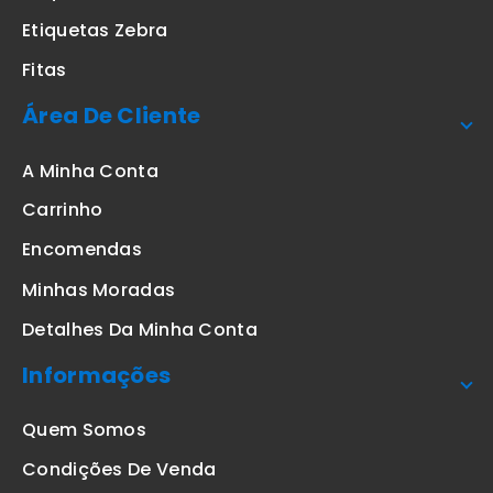
Etiquetas Zebra
Fitas
Área De Cliente
A Minha Conta
Carrinho
Encomendas
Minhas Moradas
Detalhes Da Minha Conta
Informações
Quem Somos
Condições De Venda