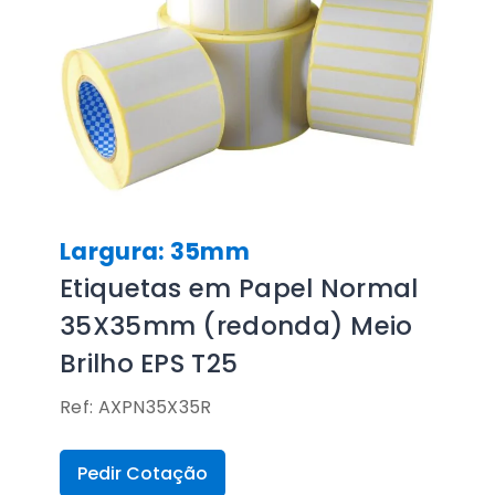
Largura: 35mm
Etiquetas em Papel Normal
35X35mm (redonda) Meio
Brilho EPS T25
Ref: AXPN35X35R
Pedir Cotação