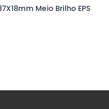
37X18mm Meio Brilho EPS