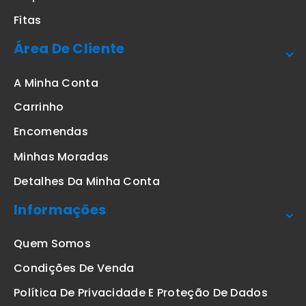
Fitas
Área De Cliente
A Minha Conta
Carrinho
Encomendas
Minhas Moradas
Detalhes Da Minha Conta
Informações
Quem Somos
Condições De Venda
Política De Privacidade E Proteção De Dados