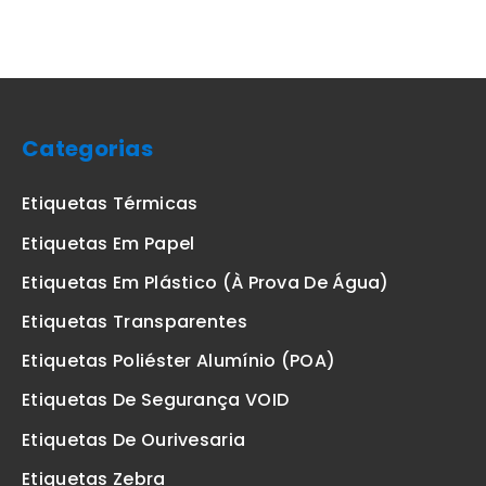
Categorias
Etiquetas Térmicas
Etiquetas Em Papel
Etiquetas Em Plástico (à Prova De Água)
Etiquetas Transparentes
Etiquetas Poliéster Alumínio (POA)
Etiquetas De Segurança VOID
Etiquetas De Ourivesaria
Etiquetas Zebra