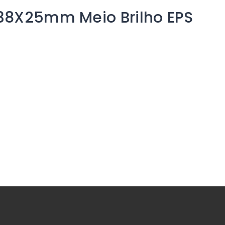
 38X25mm Meio Brilho EPS