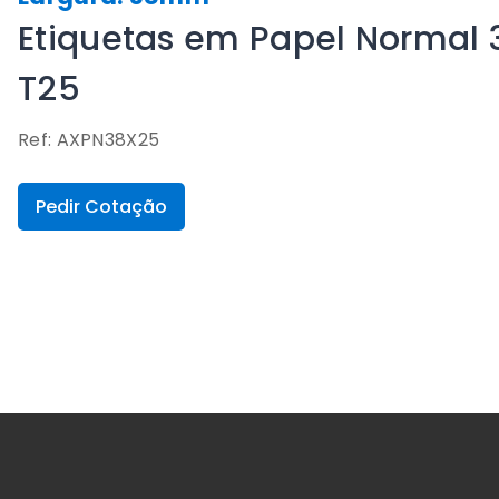
Etiquetas em Papel Normal
T25
Ref: AXPN38X25
Pedir Cotação