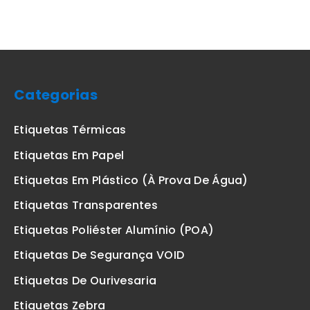
Categorias
Etiquetas Térmicas
Etiquetas Em Papel
Etiquetas Em Plástico (à Prova De Água)
Etiquetas Transparentes
Etiquetas Poliéster Alumínio (POA)
Etiquetas De Segurança VOID
Etiquetas De Ourivesaria
Etiquetas Zebra