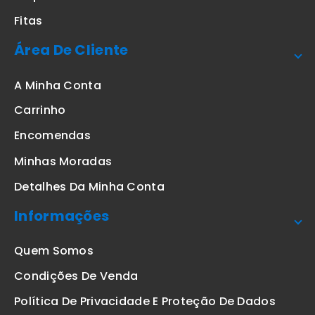
Fitas
Área De Cliente
A Minha Conta
Carrinho
Encomendas
Minhas Moradas
Detalhes Da Minha Conta
Informações
Quem Somos
Condições De Venda
Política De Privacidade E Proteção De Dados