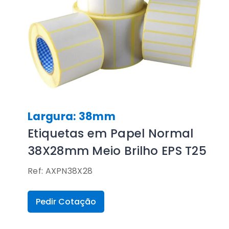
Largura: 38mm
Etiquetas em Papel Normal
38X28mm Meio Brilho EPS T25
Ref: AXPN38X28
Pedir Cotação