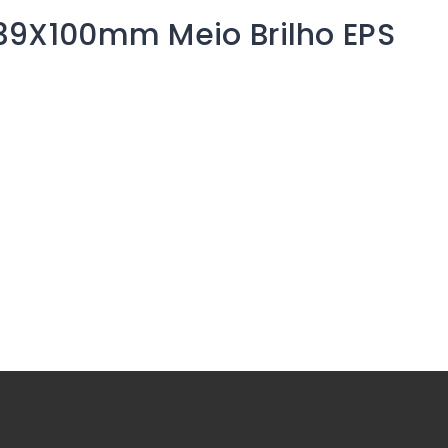
39X100mm Meio Brilho EPS