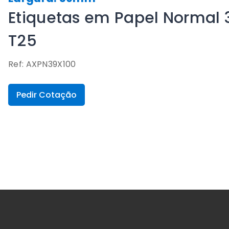
Etiquetas em Papel Normal 
T25
Ref: AXPN39X100
Pedir Cotação