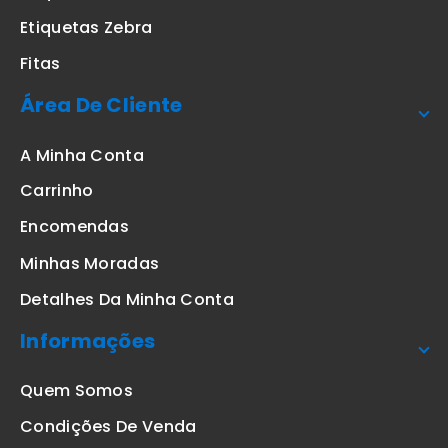
Etiquetas Zebra
Fitas
Área De Cliente
A Minha Conta
Carrinho
Encomendas
Minhas Moradas
Detalhes Da Minha Conta
Informações
Quem Somos
Condições De Venda