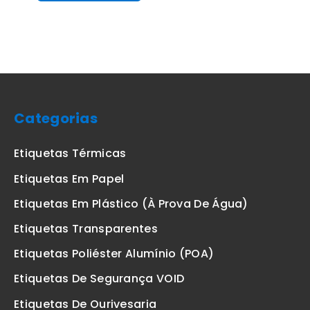
Categorias
Etiquetas Térmicas
Etiquetas Em Papel
Etiquetas Em Plástico (à Prova De Água)
Etiquetas Transparentes
Etiquetas Poliéster Alumínio (POA)
Etiquetas De Segurança VOID
Etiquetas De Ourivesaria