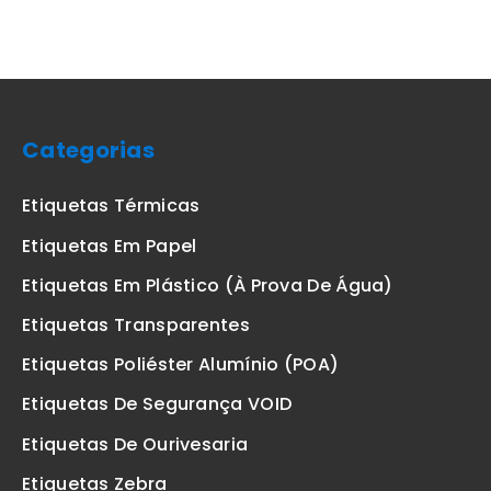
Categorias
Etiquetas Térmicas
Etiquetas Em Papel
Etiquetas Em Plástico (à Prova De Água)
Etiquetas Transparentes
Etiquetas Poliéster Alumínio (POA)
Etiquetas De Segurança VOID
Etiquetas De Ourivesaria
Etiquetas Zebra