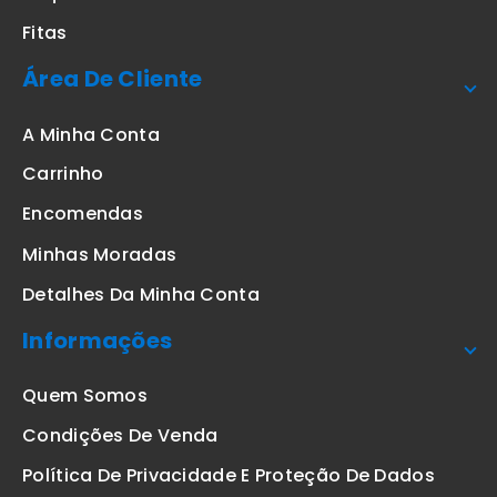
Fitas
Área De Cliente
A Minha Conta
Carrinho
Encomendas
Minhas Moradas
Detalhes Da Minha Conta
Informações
Quem Somos
Condições De Venda
Política De Privacidade E Proteção De Dados