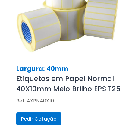
Largura: 40mm
Etiquetas em Papel Normal
40X10mm Meio Brilho EPS T25
Ref: AXPN40X10
Pedir Cotação