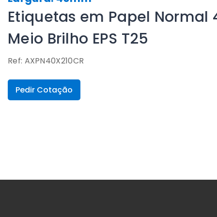
Etiquetas em Papel Normal
Meio Brilho EPS T25
Ref: AXPN40X210CR
Pedir Cotação