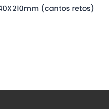
 40X210mm (cantos retos)