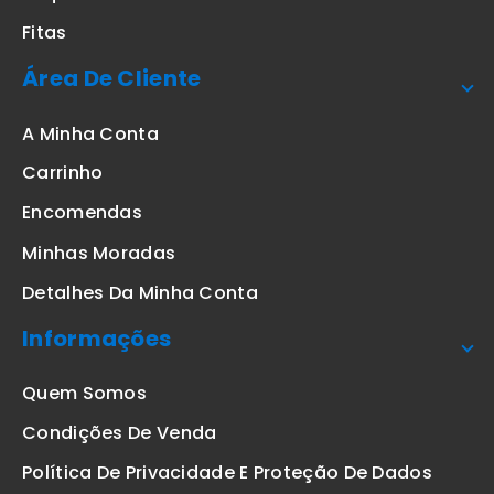
Fitas
Área De Cliente
A Minha Conta
Carrinho
Encomendas
Minhas Moradas
Detalhes Da Minha Conta
Informações
Quem Somos
Condições De Venda
Política De Privacidade E Proteção De Dados