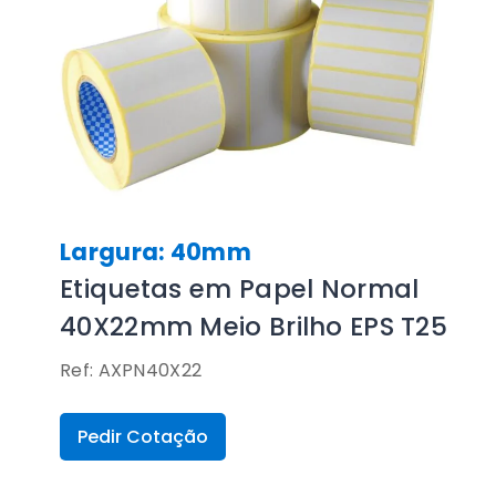
Largura: 40mm
Etiquetas em Papel Normal
40X22mm Meio Brilho EPS T25
Ref: AXPN40X22
Pedir Cotação