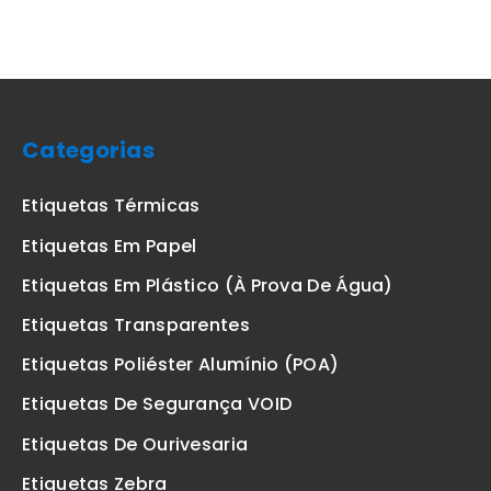
Categorias
Etiquetas Térmicas
Etiquetas Em Papel
Etiquetas Em Plástico (à Prova De Água)
Etiquetas Transparentes
Etiquetas Poliéster Alumínio (POA)
Etiquetas De Segurança VOID
Etiquetas De Ourivesaria
Etiquetas Zebra