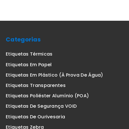
Categorias
Etiquetas Térmicas
Etiquetas Em Papel
Etiquetas Em Plástico (à Prova De Água)
Etiquetas Transparentes
Etiquetas Poliéster Alumínio (POA)
Etiquetas De Segurança VOID
Etiquetas De Ourivesaria
Etiquetas Zebra