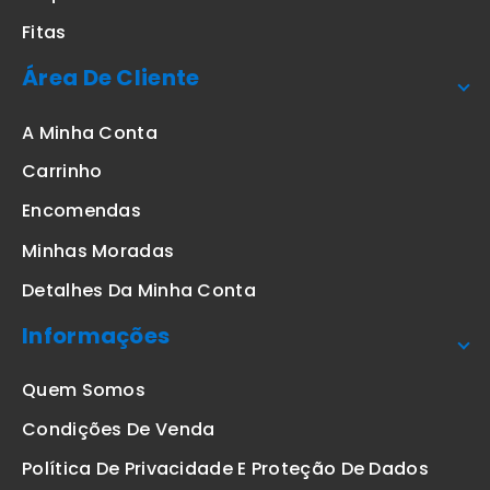
Fitas
Área De Cliente
A Minha Conta
Carrinho
Encomendas
Minhas Moradas
Detalhes Da Minha Conta
Informações
Quem Somos
Condições De Venda
Política De Privacidade E Proteção De Dados