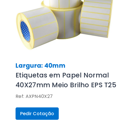
Largura: 40mm
Etiquetas em Papel Normal
40X27mm Meio Brilho EPS T25
Ref: AXPN40X27
Pedir Cotação