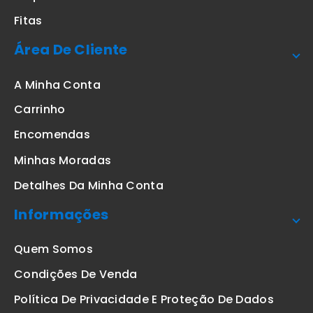
Fitas
Área De Cliente
A Minha Conta
Carrinho
Encomendas
Minhas Moradas
Detalhes Da Minha Conta
Informações
Quem Somos
Condições De Venda
Política De Privacidade E Proteção De Dados