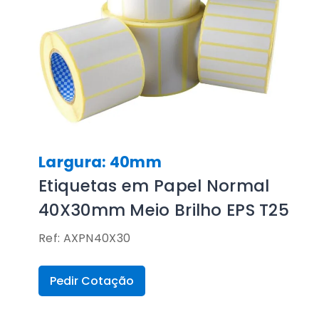
Largura: 40mm
Etiquetas em Papel Normal
40X30mm Meio Brilho EPS T25
Ref: AXPN40X30
Pedir Cotação