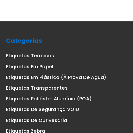
Categorias
Etiquetas Térmicas
Etiquetas Em Papel
Etiquetas Em Plástico (à Prova De Água)
Etiquetas Transparentes
Etiquetas Poliéster Alumínio (POA)
Etiquetas De Segurança VOID
Etiquetas De Ourivesaria
Etiquetas Zebra