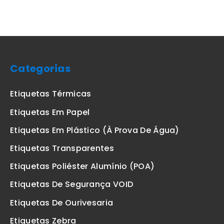
Categorias
Etiquetas Térmicas
Etiquetas Em Papel
Etiquetas Em Plástico (à Prova De Água)
Etiquetas Transparentes
Etiquetas Poliéster Alumínio (POA)
Etiquetas De Segurança VOID
Etiquetas De Ourivesaria
Etiquetas Zebra