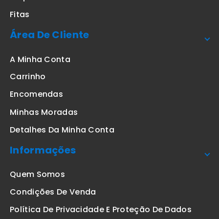
Fitas
Área De Cliente
A Minha Conta
Carrinho
Encomendas
Minhas Moradas
Detalhes Da Minha Conta
Informações
Quem Somos
Condições De Venda
Política De Privacidade E Proteção De Dados