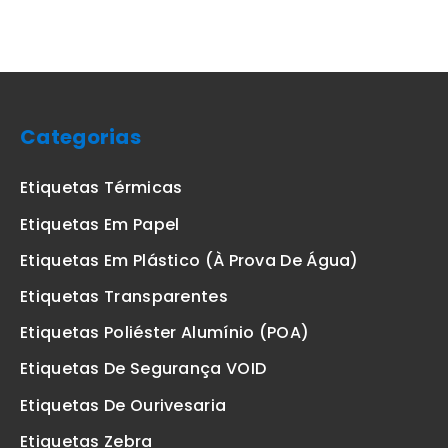
Categorias
Etiquetas Térmicas
Etiquetas Em Papel
Etiquetas Em Plástico (à Prova De Água)
Etiquetas Transparentes
Etiquetas Poliéster Alumínio (POA)
Etiquetas De Segurança VOID
Etiquetas De Ourivesaria
Etiquetas Zebra