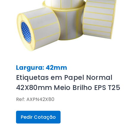
Largura: 42mm
Etiquetas em Papel Normal
42X80mm Meio Brilho EPS T25
Ref: AXPN42X80
Pedir Cotação