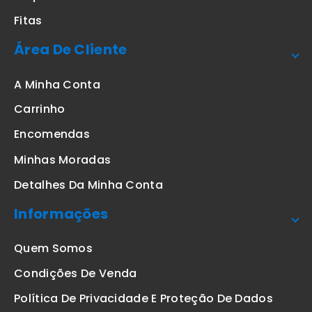
Fitas
Área De Cliente
A Minha Conta
Carrinho
Encomendas
Minhas Moradas
Detalhes Da Minha Conta
Informações
Quem Somos
Condições De Venda
Política De Privacidade E Proteção De Dados