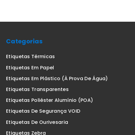
Categorias
Etiquetas Térmicas
Etiquetas Em Papel
Etiquetas Em Plástico (à Prova De Água)
Etiquetas Transparentes
Etiquetas Poliéster Alumínio (POA)
Etiquetas De Segurança VOID
Etiquetas De Ourivesaria
Etiquetas Zebra