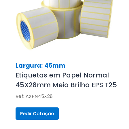
Largura: 45mm
Etiquetas em Papel Normal
45X28mm Meio Brilho EPS T25
Ref: AXPN45X28
Pedir Cotação