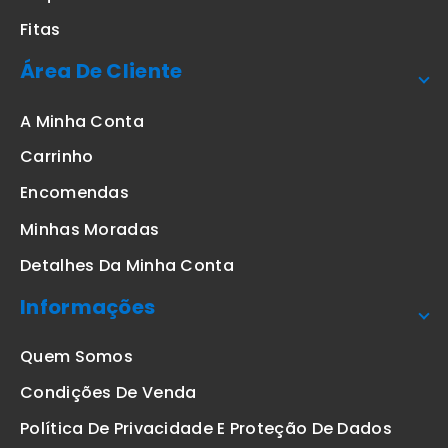
Fitas
Área De Cliente
A Minha Conta
Carrinho
Encomendas
Minhas Moradas
Detalhes Da Minha Conta
Informações
Quem Somos
Condições De Venda
Política De Privacidade E Proteção De Dados