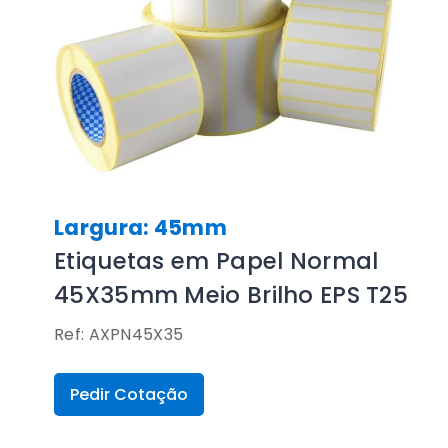
Largura: 45mm
Etiquetas em Papel Normal
45X35mm Meio Brilho EPS T25
Ref: AXPN45X35
Pedir Cotação