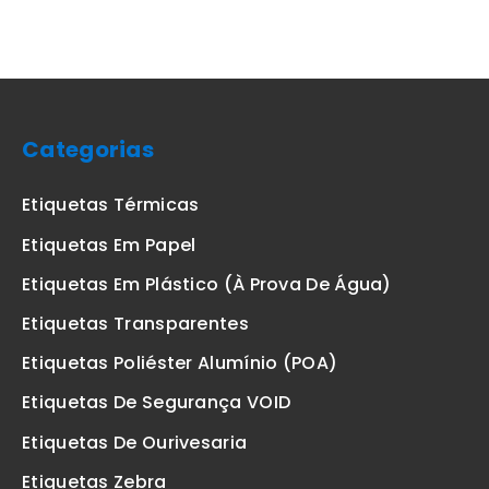
Categorias
Etiquetas Térmicas
Etiquetas Em Papel
Etiquetas Em Plástico (à Prova De Água)
Etiquetas Transparentes
Etiquetas Poliéster Alumínio (POA)
Etiquetas De Segurança VOID
Etiquetas De Ourivesaria
Etiquetas Zebra