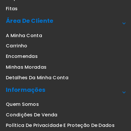
Fitas
Área De Cliente
A Minha Conta
Carrinho
Encomendas
Minhas Moradas
Detalhes Da Minha Conta
Informações
Quem Somos
Condições De Venda
Política De Privacidade E Proteção De Dados